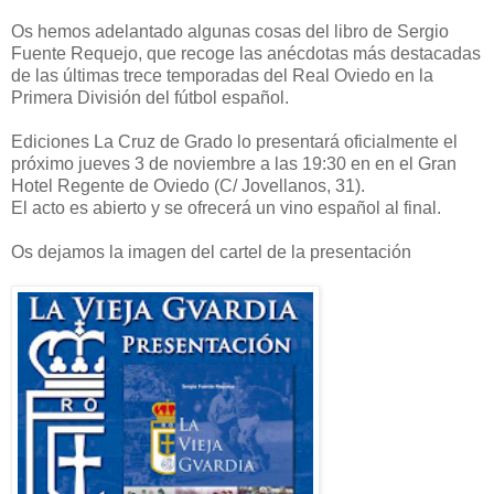
Os hemos adelantado algunas cosas del libro de Sergio
Fuente Requejo, que recoge las anécdotas más destacadas
de las últimas trece temporadas del Real Oviedo en la
Primera División del fútbol español.
Ediciones La Cruz de Grado lo presentará oficialmente el
próximo jueves 3 de noviembre a las 19:30 en en el Gran
Hotel Regente de Oviedo (C/ Jovellanos, 31).
El acto es abierto y se ofrecerá un vino español al final.
Os dejamos la imagen del cartel de la presentación