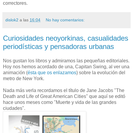
correctores.
dislok2
a las
16:04
No hay comentarios:
Curiosidades neoyorkinas, casualidades
periodísticas y pensadoras urbanas
Nos gustan los libros y admiramos las pequeñas editoriales.
Hoy nos hemos acordado de una, Capitan Swing, al ver una
animación (
ésta que os enlazamos
) sobre la evolución del
metro de New York.
Nada más verla recordamos el título de Jane Jacobs "The
Death and Life of Great American Cities" que aquí se editó
hace unos meses como "Muerte y vida de las grandes
ciudades".