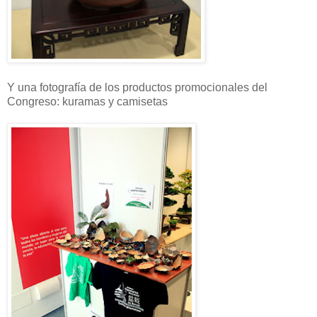
Y una fotografía de los productos promocionales del
Congreso: kuramas y camisetas