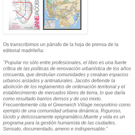
Os transcribimos un párrafo de la hoja de prensa de la
editorial madrileña:
"Popular no sólo entre profesionales, el libro es una fuerte
crítica de las políticas de renovación urbanística de los años
cincuenta, que destruían comunidades y creaban espacios
urbanos aislados y antinaturales. Jacobs defiende la
abolición de los reglamentos de ordenación territorial y el
establecimiento de mercados libres de tierra, lo que daría
como resultado barrios densos y de uso mixto.
Frecuentemente cita el Greenwich Village neoyorkino como
ejemplo de una comunidad urbana dinámica. Riguroso,
lúcido y deliciosamente epigramático,Muerte y vida es un
programa para la gestión humanista de las ciudades.
Sensato, documentado, ameno e indispensable."