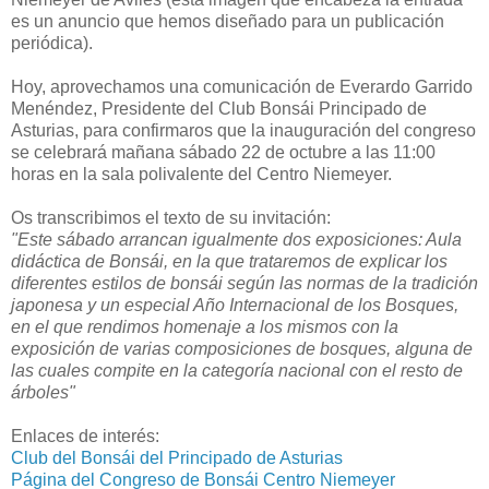
es un anuncio que hemos diseñado para un publicación
periódica).
Hoy, aprovechamos una comunicación de Everardo Garrido
Menéndez, Presidente del Club Bonsái Principado de
Asturias, para confirmaros que la inauguración del congreso
se celebrará mañana sábado 22 de octubre a las 11:00
horas en la sala polivalente del Centro Niemeyer.
Os transcribimos el texto de su invitación:
"Este sábado arrancan igualmente dos exposiciones: Aula
didáctica de Bonsái, en la que trataremos de explicar los
diferentes estilos de bonsái según las normas de la tradición
japonesa y un especial Año Internacional de los Bosques,
en el
que rendimos homenaje a los mismos con la
exposición de varias composiciones de bosques, alguna de
las cuales compite en la categoría nacional con el resto de
árboles"
Enlaces de interés:
Club del Bonsái del Principado de Asturias
Página del Congreso de Bonsái Centro Niemeyer