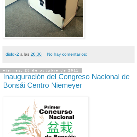
dislok2
a las
20:30
No hay comentarios:
viernes, 28 de octubre de 2011
Inauguración del Congreso Nacional de
Bonsái Centro Niemeyer