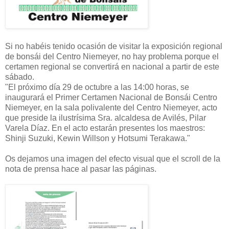
Si no habéis tenido ocasión de visitar la exposición regional
de bonsái del Centro Niemeyer, no hay problema porque el
certamen regional se convertirá en nacional a partir de este
sábado.
"El próximo día 29 de octubre a las 14:00 horas, se
inaugurará el Primer Certamen Nacional de Bonsái Centro
Niemeyer, en la sala polivalente del Centro Niemeyer, acto
que preside la ilustrísima Sra. alcaldesa de Avilés, Pilar
Varela Díaz. En el acto estarán presentes los maestros:
Shinji Suzuki, Kewin Willson y Hotsumi Terakawa."
Os dejamos una imagen del efecto visual que el scroll de la
nota de prensa hace al pasar las páginas.