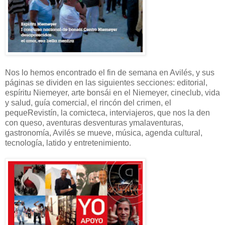
Nos lo hemos encontrado el fin de semana en Avilés, y sus
páginas se dividen en las siguientes secciones: editorial,
espíritu Niemeyer, arte bonsái en el Niemeyer, cineclub, vida
y salud, guía comercial, el rincón del crimen, el
pequeRevistín, la comicteca, interviajeros, que nos la den
con queso, aventuras desventuras ymalaventuras,
gastronomía, Avilés se mueve, música, agenda cultural,
tecnología, latido y entretenimiento.