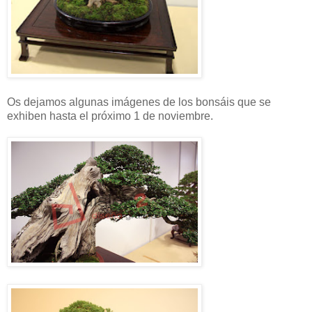
Os dejamos algunas imágenes de los bonsáis que se
exhiben hasta el próximo 1 de noviembre.