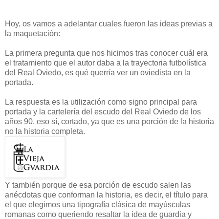
Hoy, os vamos a adelantar cuales fueron las ideas previas a
la maquetación:
La primera pregunta que nos hicimos tras conocer cuál era
el tratamiento que el autor daba a la trayectoria futbolística
del Real Oviedo, es qué querría ver un oviedista en la
portada.
La respuesta es la utilización como signo principal para
portada y la cartelería del escudo del Real Oviedo de los
años 90, eso sí, cortado, ya que es una porción de la historia
no la historia completa.
Y también porque de esa porción de escudo salen las
anécdotas que conforman la historia, es decir, el título para
el que elegimos una tipografía clásica de mayúsculas
romanas como queriendo resaltar la idea de guardia y