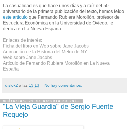
La casualidad es que hace unos días y a raíz del 50
aniversario de la primera publicación del texto, hemos leído
este artículo
que Fernando Rubiera Morollón, profesor de
Estructura Económica en la Universidad de Oviedo, le
dedica en La Nueva España
Enlaces de interés:
Ficha del libro en
Web sobre Jane Jacobs
Animación
de la Historia del Metro de NY
Web sobre Jane Jacobs
Artículo
de Fernando Rubiera Morollón en La Nueva
España
dislok2
a las
13:13
No hay comentarios:
miércoles, 26 de octubre de 2011
"La Vieja Guardia" de Sergio Fuente
Requejo