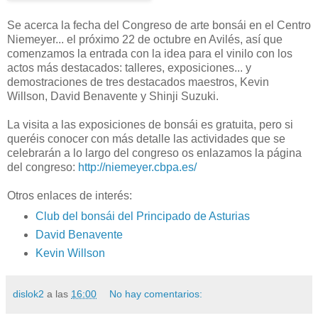
Se acerca la fecha del Congreso de arte bonsái en el Centro
Niemeyer... el próximo 22 de octubre en Avilés, así que
comenzamos la entrada con la idea para el vinilo con los
actos más destacados: talleres, exposiciones... y
demostraciones de tres destacados maestros, Kevin
Willson, David Benavente y Shinji Suzuki.
La visita a las exposiciones de bonsái es gratuita, pero si
queréis conocer con más detalle las actividades que se
celebrarán a lo largo del congreso os enlazamos la página
del congreso:
http://niemeyer.cbpa.es/
Otros enlaces de interés:
Club del bonsái del Principado de Asturias
David Benavente
Kevin Willson
dislok2
a las
16:00
No hay comentarios: