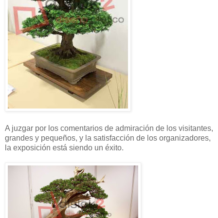
A juzgar por los comentarios de admiración de los visitantes,
grandes y pequeños, y la satisfacción de los organizadores,
la exposición está siendo un éxito.