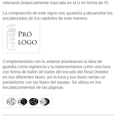
veteranía (especialmente marcada en la U en forma de V)
La composición de este signo nos ayudaría a desarrollar los
encabezados de los capítulos de esta manera:
Complementario con lo anterior planteamos la idea de
guardia como vigilancia y la representamos como una luna
con forma de balón (el balón del escudo del Real Oviedo)
en sus diferentes fases; así la luna y sus fases serían un
paralelismo con las fases del equipo. Se utiliza en los
encabezamientos de las páginas.