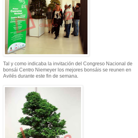
Tal y como indicaba la invitación del Congreso Nacional de
bonsái Centro Niemeyer los mejores bonsáis se reunen en
Avilés durante este fin de semana.