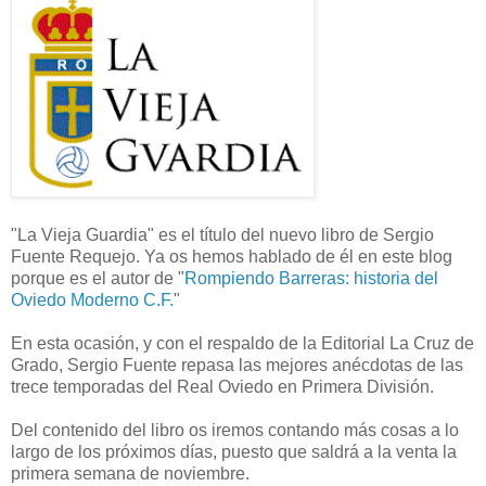
"La Vieja Guardia" es el título del nuevo libro de Sergio
Fuente Requejo. Ya os hemos hablado de él en este blog
porque es el autor de "
Rompiendo Barreras: historia del
Oviedo Moderno C.F.
"
En esta ocasión, y con el respaldo de la Editorial La Cruz de
Grado, Sergio Fuente repasa las mejores anécdotas de las
trece temporadas del Real Oviedo en Primera División.
Del contenido del libro os iremos contando más cosas a lo
largo de los próximos días, puesto que saldrá a la venta la
primera semana de noviembre.