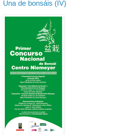
Una de bonsáis (IV)