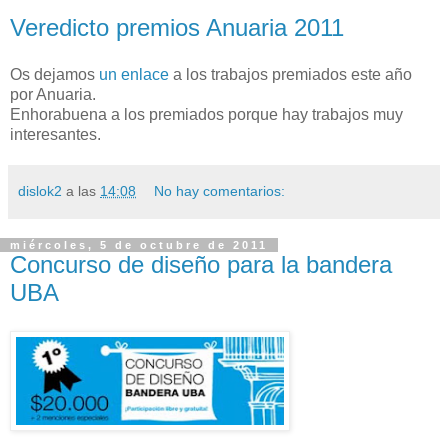
Veredicto premios Anuaria 2011
Os dejamos
un enlace
a los trabajos premiados este año
por Anuaria.
Enhorabuena a los premiados porque hay trabajos muy
interesantes.
dislok2
a las
14:08
No hay comentarios:
miércoles, 5 de octubre de 2011
Concurso de diseño para la bandera
UBA