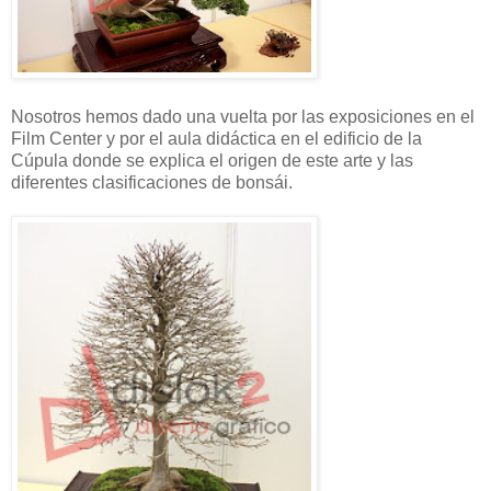
Nosotros hemos dado una vuelta por las exposiciones en el
Film Center y por el aula didáctica en el edificio de la
Cúpula donde se explica el origen de este arte y las
diferentes clasificaciones de bonsái.