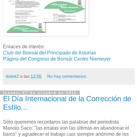
Enlaces de interés:
Club del Bonsái del Principado de Asturias
Página del Congreso de Bonsái Centro Niemeyer
dislok2
a las
12:06
No hay comentarios:
jueves, 27 de octubre de 2011
El Día Internacional de la Corrección de
Estilo...
Sólo queremos recordaros las palabras del periodista
Manolo Saco: "las erratas son las últimas en abandonar el
barco" y agradecer el trabajo casi siempre anónimo de los