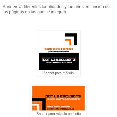
Banners // diferentes tonalidades y tamaños en función de
las páginas en las que se integren.
Banner para módulo
Banner para módulo pequeño