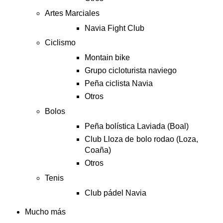
Artes Marciales
Navia Fight Club
Ciclismo
Montain bike
Grupo cicloturista naviego
Peña ciclista Navia
Otros
Bolos
Peña bolística Laviada (Boal)
Club Lloza de bolo rodao (Loza,
Coaña)
Otros
Tenis
Club pádel Navia
Mucho más