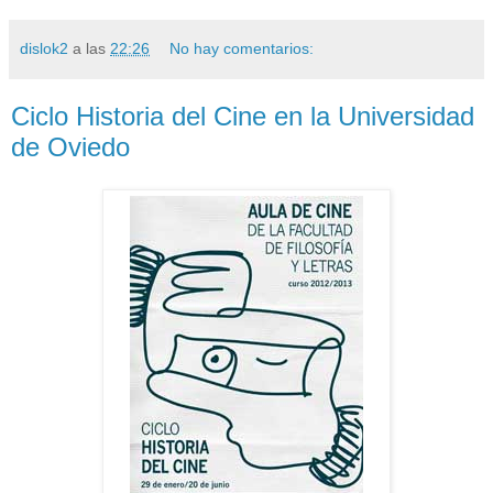
dislok2
a las
22:26
No hay comentarios:
Ciclo Historia del Cine en la Universidad
de Oviedo