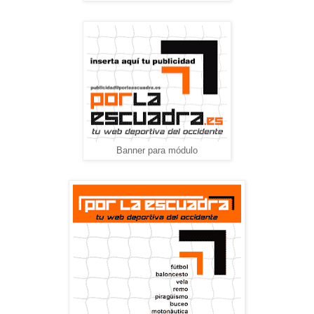
Banner para módulo