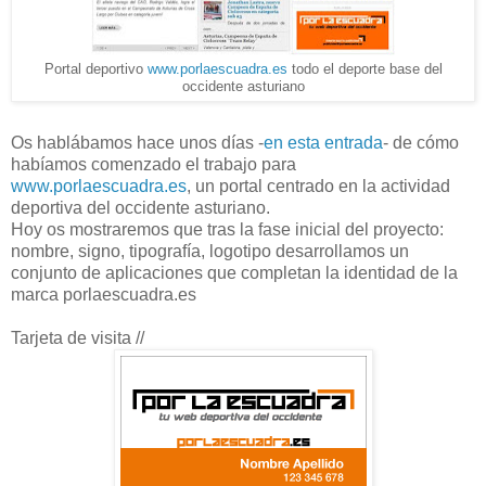
Portal deportivo
www.porlaescuadra.es
todo el deporte base del
occidente asturiano
Os hablábamos hace unos días -
en esta entrada
- de cómo
habíamos comenzado el trabajo para
www.porlaescuadra.es
, un portal centrado en la actividad
deportiva del occidente asturiano.
Hoy os mostraremos que tras la fase inicial del proyecto:
nombre, signo, tipografía, logotipo desarrollamos un
conjunto de aplicaciones que completan la identidad de la
marca porlaescuadra.es
Tarjeta de visita //