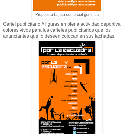
Propuesta tarjeta comercial genérica
Cartel publicitario // figuras en plena actividad deportiva
colores vivos para los carteles publicitarios que los
anunciantes que lo deseen colocan en sus fachadas.