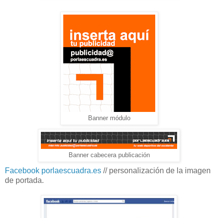
Banner módulo
Banner cabecera publicación
Facebook porlaescuadra.es
// personalización de la imagen
de portada.