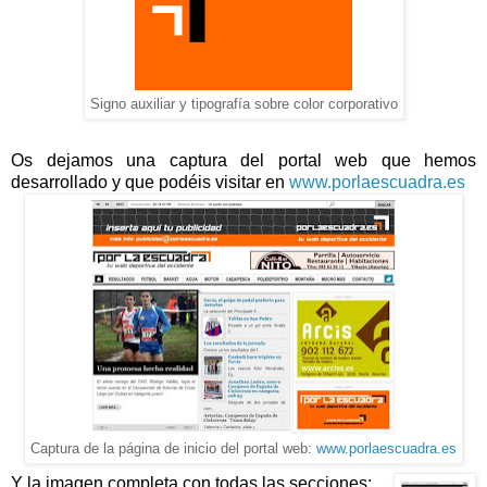
Signo auxiliar y tipografía sobre color corporativo
Os dejamos una captura del portal web que hemos
desarrollado y que podéis visitar en
www.porlaescuadra.es
Captura de la página de inicio del portal web:
www.porlaescuadra.es
Y la imagen completa con todas las secciones: