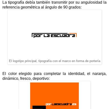
La tipografía debía también transmitir por su angulosidad la
referencia geométrica al ángulo de 90 grados:
El logotipo principal, tipografía con el marco en forma de portería
El color elegido para completar la identidad, el naranja,
dinámico, fresco, deportivo: