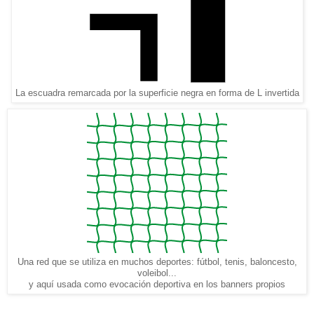
La escuadra remarcada por la superficie negra en forma de L invertida
Una red que se utiliza en muchos deportes: fútbol, tenis, baloncesto,
voleibol...
y aquí usada como evocación deportiva en los banners propios