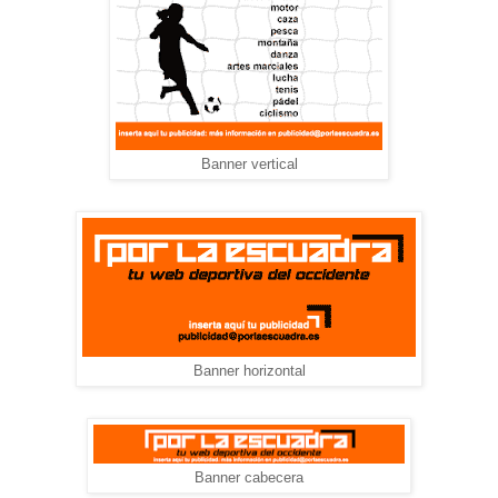
Banner vertical
Banner horizontal
Banner cabecera