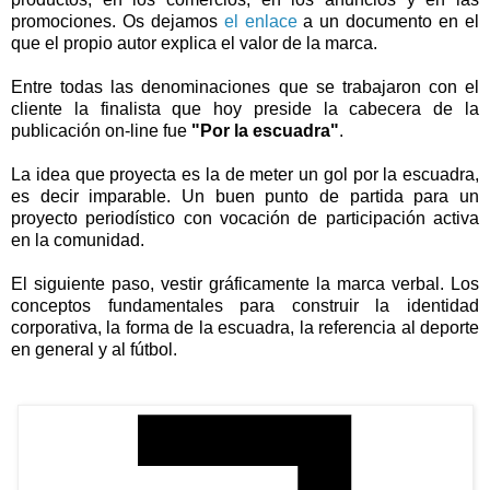
promociones. Os dejamos
el enlace
a un documento en el
que el propio autor explica el valor de la marca.
Entre todas las denominaciones que se trabajaron con el
cliente la finalista que hoy preside la cabecera de la
publicación on-line fue
"Por la escuadra"
.
La idea que proyecta es la de meter un gol por la escuadra,
es decir imparable. Un buen punto de partida para un
proyecto periodístico con vocación de participación activa
en la comunidad.
El siguiente paso, vestir gráficamente la marca verbal. Los
conceptos fundamentales para construir la identidad
corporativa, la forma de la escuadra, la referencia al deporte
en general y al fútbol.