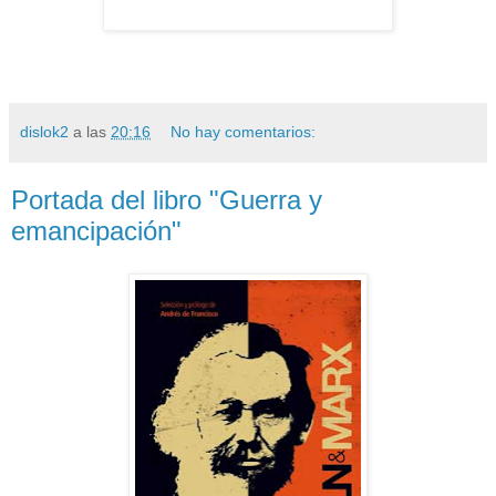
dislok2
a las
20:16
No hay comentarios:
Portada del libro "Guerra y
emancipación"