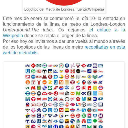
Logotipo del Metro de Londres, fuente:Wikipedia
Este mes de enero se conmemoró -el día 10- la entrada en
funcionamiento de la línea de metro de Londres,-
London
Underground,The tube
-. Os dejamos
el enlace a la
Wikipedia
donde se relata el origen de la línea.
Por eso hoy os invitamos a dar una vuelta al mundo a través
de los logotipos de las líneas de metro
recopiladas en esta
web de metrobits