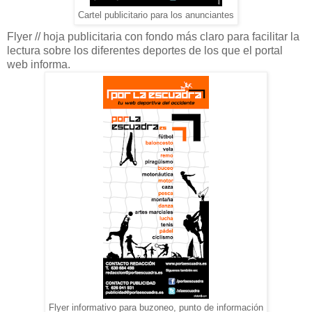
Cartel publicitario para los anunciantes
Flyer // hoja publicitaria con fondo más claro para facilitar la
lectura sobre los diferentes deportes de los que el portal
web informa.
Flyer informativo para buzoneo, punto de información