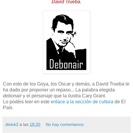
David Trueba.
Con esto de los Goya, los Oscar y demás, a David Trueba le
ha dado por proponer un repaso... La palabra elegida
debonair
y el personaje que la ilustra Cary Grant.
Lo podéis leer en este
enlace a la sección de cultura
de El
País
dislok2
a las
18:20
No hay comentarios: