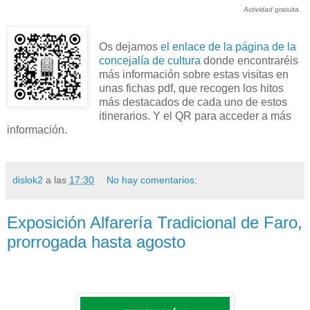
Actividad gratuita.
Os dejamos
el enlace de la página de la
concejalía de cultura
donde encontraréis
más información sobre estas visitas en
unas fichas pdf, que recogen los hitos
más destacados de cada uno de estos
itinerarios. Y el QR para acceder a más
información.
dislok2
a las
17:30
No hay comentarios:
Exposición Alfarería Tradicional de Faro,
prorrogada hasta agosto