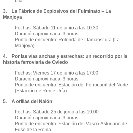
Lila
3. La Fábrica de Explosivos del Fulminato – La
Manjoya
Fechas: Sábado 11 de junio a las 10:30
Duración aproximada: 3 horas
Punto de encuentro: Rotonda de Llamaoscura (La
Manjoya)
4. Por las vías anchas y estrechas: un recorrido por la
historia ferroviaria de Oviedo
Fechas: Viernes 17 de junio a las 17:00
Duración aproximada: 3 horas
Punto de encuentro: Estación del Ferrocarril del Norte
(Estación de Renfe Uría)
5. A orillas del Nalón
Fechas: Sábado 25 de junio a las 10:00
Duración aproximada: 3 horas
Punto de encuentro: Estación del Vasco-Asturiano de
Fuso de la Reina.