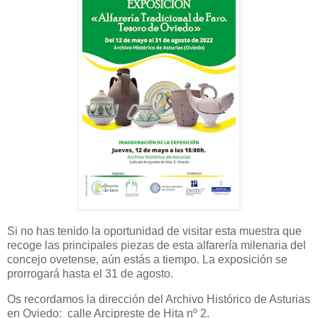
Si no has tenido la oportunidad de visitar esta muestra que
recoge las principales piezas de esta alfarería milenaria del
concejo ovetense, aún estás a tiempo. La exposición se
prorrogará hasta el 31 de agosto.
Os recordamos la dirección del Archivo Histórico de Asturias
en Oviedo: calle Arcipreste de Hita nº 2.