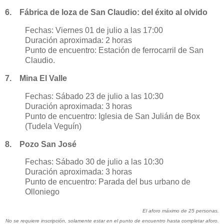
6. Fábrica de loza de San Claudio: del éxito al olvido
Fechas: Viernes 01 de julio a las 17:00
Duración aproximada: 2 horas
Punto de encuentro: Estación de ferrocarril de San
Claudio.
7. Mina El Valle
Fechas: Sábado 23 de julio a las 10:30
Duración aproximada: 3 horas
Punto de encuentro: Iglesia de San Julián de Box
(Tudela Veguín)
8. Pozo San José
Fechas: Sábado 30 de julio a las 10:30
Duración aproximada: 3 horas
Punto de encuentro: Parada del bus urbano de
Olloniego
El aforo máximo de 25 personas.
No se requiere inscripción, solamente estar en el punto de encuentro hasta completar aforo.