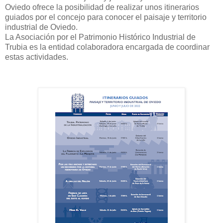
Oviedo ofrece la posibilidad de realizar unos itinerarios
guiados por el concejo para conocer el paisaje y territorio
industrial de Oviedo.
La Asociación por el Patrimonio Histórico Industrial de
Trubia es la entidad colaboradora encargada de coordinar
estas actividades.