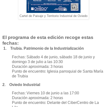
Cartel de Paisaje y Territorio Industrial de Oviedo
El programa de esta edición recoge estas
fechas:
1. Trubia. Patrimonio de la Industrialización
Fechas: Sábado 4 de junio, sábado 18 de junio y
domingo 3 de julio a las 10:30
Duración aproximada: 3 horas
Punto de encuentro: Iglesia parroquial de Santa María
de Trubia
2. Oviedo Industrial
Fechas: Viernes 10 de junio a las 17:00
Duración aproximada: 2 horas
Punto de encuentro: Delante del CiberCentro de La