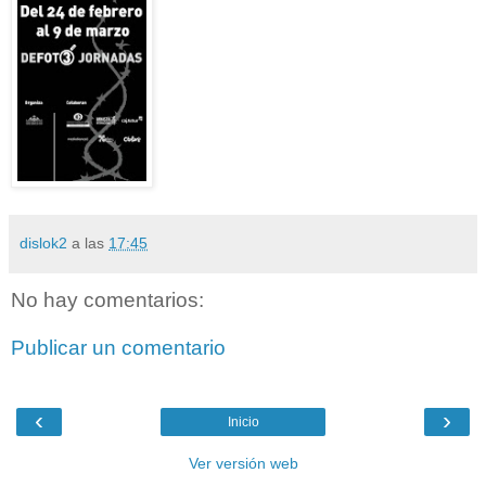
dislok2
a las
17:45
No hay comentarios:
Publicar un comentario
‹
›
Inicio
Ver versión web