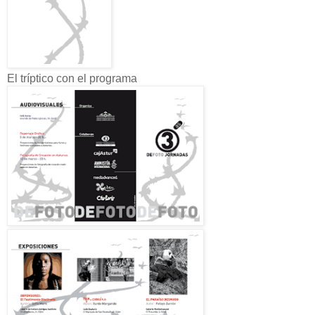
El tríptico con el programa