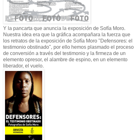
Y la pancarta que anuncia la exposición de Sofía Moro.
Nuestra idea era que la gráfica acompañara la fuerza que
los retratos de la exposición de Sofía Moro "Defensores: el
testimonio obstinado", por ello hemos plasmado el proceso
de conversión a través del testimonio y la firmeza de un
elemento opresor, el alambre de espino, en un elemento
liberador, el vuelo.