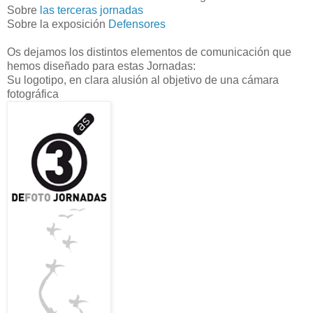
Sobre
las terceras jornadas
Sobre la exposición
Defensores
Os dejamos los distintos elementos de comunicación que
hemos diseñado para estas Jornadas:
Su logotipo, en clara alusión al objetivo de una cámara
fotográfica