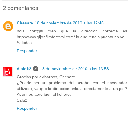
2 comentarios:
Chesare
18 de noviembre de 2010 a las 12:46
hola chic@s creo que la dirección correcta es
http://www.gijonfilmfestival.com/ la que teneis puesta no va
Saludos
Responder
dislok2
18 de noviembre de 2010 a las 13:58
Gracias por avisarnos, Chesare.
¿Puede ser un problema del acrobat con el navegador
utilizado, ya que la dirección enlaza directamente a un pdf?
Aquí nos abre bien el fichero.
Salu2
Responder