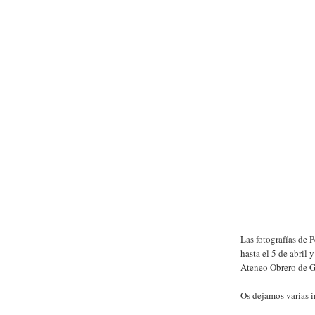
Las fotografías de
hasta el 5 de abril
Ateneo Obrero de G
Os dejamos varias 