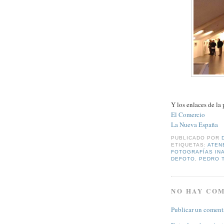
Y los enlaces de la
El Comercio
La Nueva España
PUBLICADO POR
ETIQUETAS:
ATEN
FOTOGRAFÍAS IN
DEFOTO
,
PEDRO 
NO HAY CO
Publicar un coment