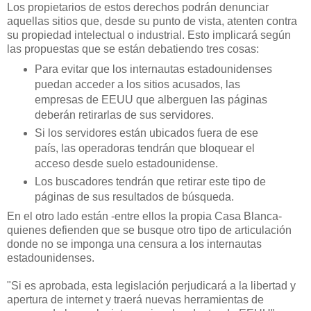
Los propietarios de estos derechos podrán denunciar
aquellas sitios que, desde su punto de vista, atenten contra
su propiedad intelectual o industrial. Esto implicará según
las propuestas que se están debatiendo tres cosas:
Para evitar que los internautas estadounidenses
puedan acceder a los sitios acusados, las
empresas de EEUU que alberguen las páginas
deberán retirarlas de sus servidores.
Si los servidores están ubicados fuera de ese
país, las operadoras tendrán que bloquear el
acceso desde suelo estadounidense.
Los buscadores tendrán que retirar este tipo de
páginas de sus resultados de búsqueda.
En el otro lado están -entre ellos la propia Casa Blanca-
quienes defienden que se busque otro tipo de articulación
donde no se imponga una censura a los internautas
estadounidenses.
"Si es aprobada, esta legislación perjudicará a la libertad y
apertura de internet y traerá nuevas herramientas de