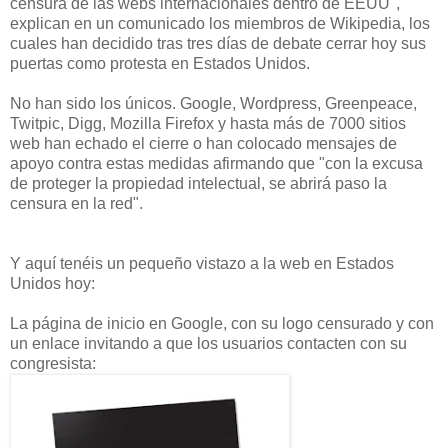
censura de las webs internacionales dentro de EEUU",
explican en un comunicado los miembros de Wikipedia, los
cuales han decidido tras tres días de debate cerrar hoy sus
puertas como protesta en Estados Unidos.
No han sido los únicos. Google, Wordpress, Greenpeace,
Twitpic, Digg, Mozilla Firefox y hasta más de 7000 sitios
web han echado el cierre o han colocado mensajes de
apoyo contra estas medidas afirmando que "con la excusa
de proteger la propiedad intelectual, se abrirá paso la
censura en la red".
Y aquí tenéis un pequeño vistazo a la web en Estados
Unidos hoy:
La página de inicio en Google, con su logo censurado y con
un enlace invitando a que los usuarios contacten con su
congresista: