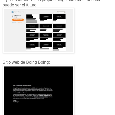
puede ser el futuro:
Sitio web de Boing Boing: