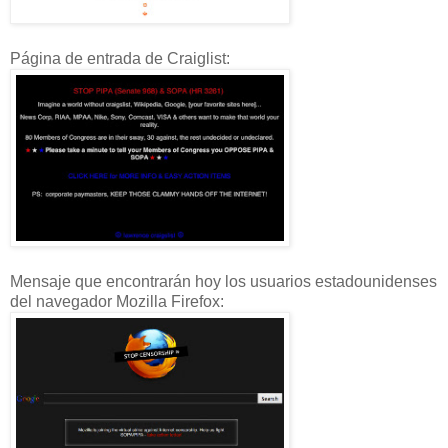
Página de entrada de Craiglist:
Mensaje que encontrarán hoy los usuarios estadounidenses
del navegador Mozilla Firefox: