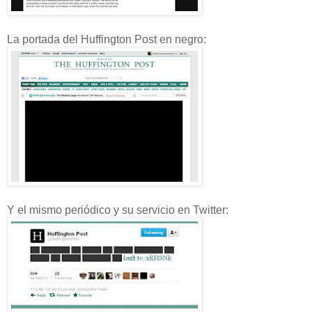
La portada del Huffington Post en negro:
Y el mismo periódico y su servicio en Twitter: