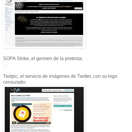
SOPA Strike, el germen de la protesta:
Twitpic, el servicio de imágenes de Twitter, con su logo
censurado: