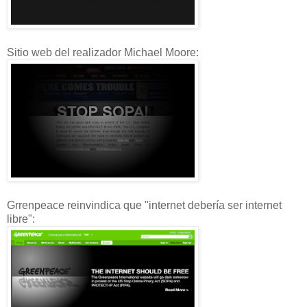
Sitio web del realizador Michael Moore:
Grrenpeace reinvindica que "internet debería ser internet
libre":