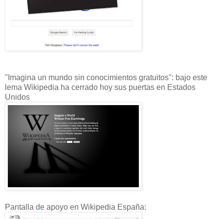
"Imagina un mundo sin conocimientos gratuitos": bajo este
lema Wikipedia ha cerrado hoy sus puertas en Estados
Unidos
Pantalla de apoyo en Wikipedia España: