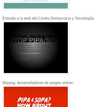
Entrada a la web del Centro Democracia y Tecnología:
Mojang, desarrolladores de juegos online: