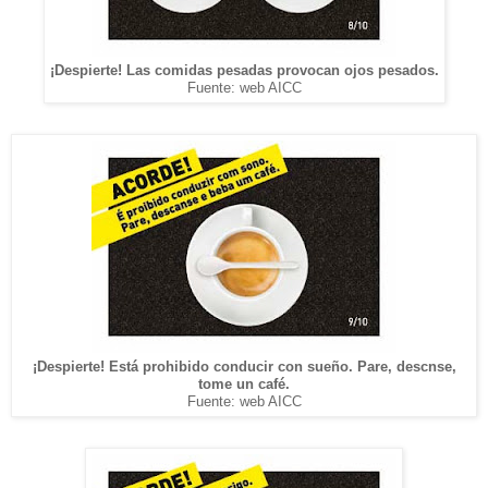
¡Despierte! Las comidas pesadas provocan ojos pesados.
Fuente: web AICC
¡Despierte! Está prohibido conducir con sueño. Pare, descnse,
tome un café.
Fuente: web AICC