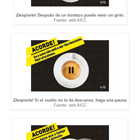
¡Despierte! Después de un bostezo puede venir un grito.
Fuente: web AICC
¡Despierte! Si el sueño no le da descanso, haga una pausa.
Fuente: web AICC