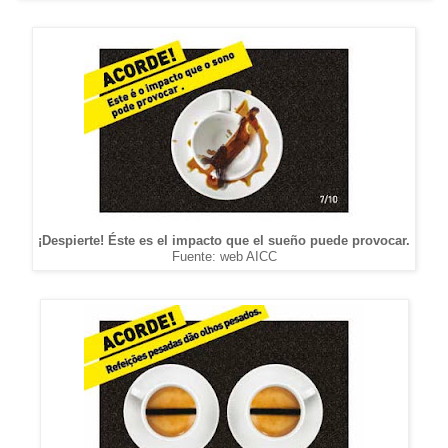
¡Despierte! Éste es el impacto que el sueño puede provocar.
Fuente: web AICC