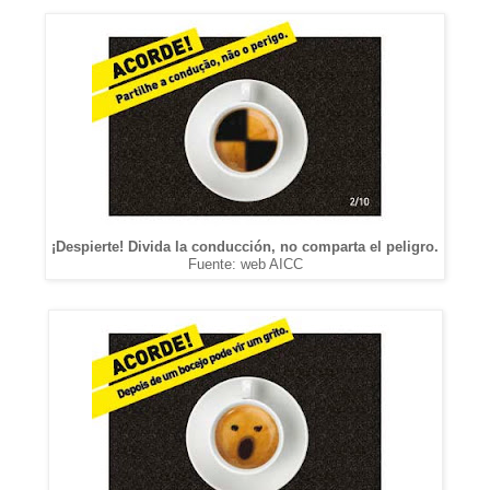
¡Despierte! Divida la conducción, no comparta el peligro.
Fuente: web AICC