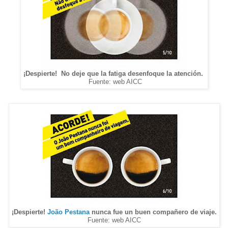
¡Despierte! No deje que la fatiga desenfoque la atención.
Fuente: web AICC
¡Despierte!
João Pestana
nunca fue un buen compañero de viaje.
Fuente: web AICC