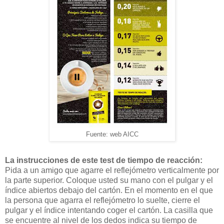
Fuente: web AICC
La instrucciones de este test de tiempo de reacción:
Pida a un amigo que agarre el reflejómetro verticalmente por
la parte superior. Coloque usted su mano con el pulgar y el
índice abiertos debajo del cartón. En el momento en el que
la persona que agarra el reflejómetro lo suelte, cierre el
pulgar y el índice intentando coger el cartón. La casilla que
se encuentre al nivel de los dedos indica su tiempo de