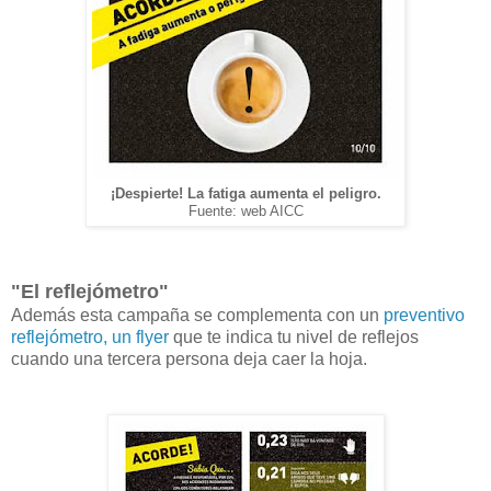
¡Despierte! La fatiga aumenta el peligro.
Fuente: web AICC
"El reflejómetro"
Además esta campaña se complementa con un
preventivo
reflejómetro, un flyer
que te indica tu nivel de reflejos
cuando una tercera persona deja caer la hoja.