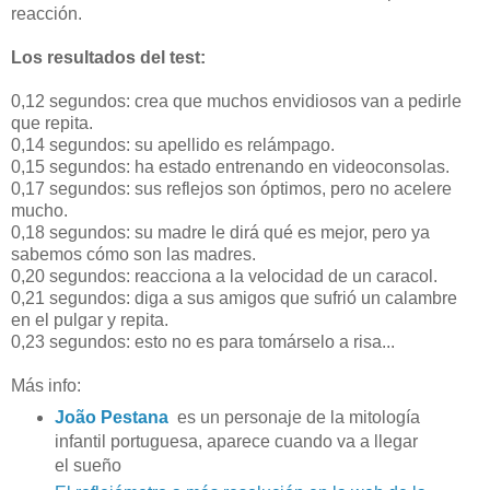
reacción.
Los resultados del test:
0,12 segundos: crea que muchos envidiosos van a pedirle
que repita.
0,14 segundos: su apellido es relámpago.
0,15 segundos: ha estado entrenando en videoconsolas.
0,17 segundos: sus reflejos son óptimos, pero no acelere
mucho.
0,18 segundos: su madre le dirá qué es mejor, pero ya
sabemos cómo son las madres.
0,20 segundos: reacciona a la velocidad de un caracol.
0,21 segundos: diga a sus amigos que sufrió un calambre
en el pulgar y repita.
0,23 segundos: esto no es para tomárselo a risa...
Más info:
João Pestana
es un personaje de la mitología
infantil portuguesa, aparece cuando va a llegar
el sueño