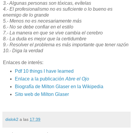
3.- Algunas personas son tóxicas, evítelas
4.- El profesionalismo no es suficiente o lo bueno es
enemigo de lo grande
5.- Menos no es necesariamente más
6.- No se debe confiar en el estilo
7.- La manera en que se vive cambia el cerebro
8.- La duda es mejor que la certidumbre
9.- Resolver el problema es más importante que tener razón
10.- Diga la verdad
Enlaces de interés:
Pdf 10 things I have learned
Enlace a la publicación
Abre el Ojo
Biografía de Milton Glaser en la Wikipedia
Sito web de Milton Glaser
dislok2
a las
17:39