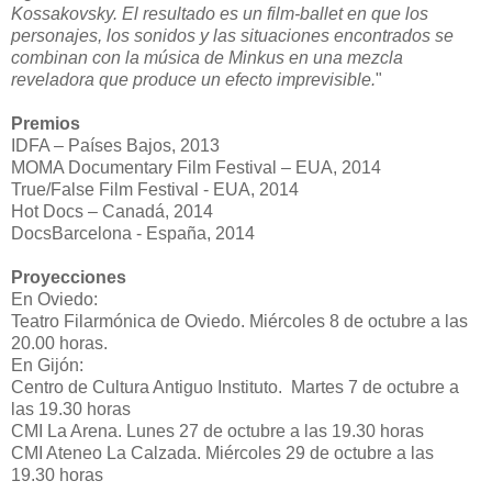
Kossakovsky. El resultado es un film-ballet en que los
personajes, los sonidos y las situaciones encontrados se
combinan con la música de Minkus en una mezcla
reveladora que produce un efecto imprevisible.
"
Premios
IDFA – Países Bajos, 2013
MOMA Documentary Film Festival – EUA, 2014
True/False Film Festival - EUA, 2014
Hot Docs – Canadá, 2014
DocsBarcelona - España, 2014
Proyecciones
En Oviedo:
Teatro Filarmónica de Oviedo. Miércoles 8 de octubre a las
20.00 horas.
En Gijón:
Centro de Cultura Antiguo Instituto. Martes 7 de octubre a
las 19.30 horas
CMI La Arena. Lunes 27 de octubre a las 19.30 horas
CMI Ateneo La Calzada. Miércoles 29 de octubre a las
19.30 horas