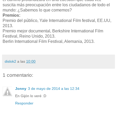
suscita más preocupación entre los ciudadanos de todo el
mundo: ¿Sabemos lo que comemos?
Premios:
Premio del público, Yale International Film festival, EE.UU,
2013.
Premio mejor documental, Berkshire International Film
Festival, Reino Unido, 2013.
Berlin International Film Festival, Alemania, 2013.
dislok2
a las
10:00
1 comentario:
Jonny
3 de mayo de 2014 a las 12:34
En Gijón lo veré :D
Responder