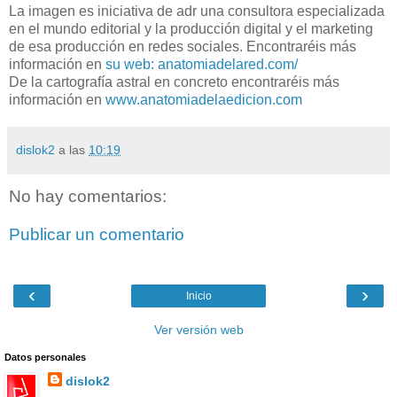
La imagen es iniciativa de adr una consultora especializada
en el mundo editorial y la producción digital y el marketing
de esa producción en redes sociales. Encontraréis más
información en
su web: anatomiadelared.com/
De la cartografía astral en concreto encontraréis más
información en
www.anatomiadelaedicion.com
dislok2
a las
10:19
No hay comentarios:
Publicar un comentario
‹
›
Inicio
Ver versión web
Datos personales
dislok2