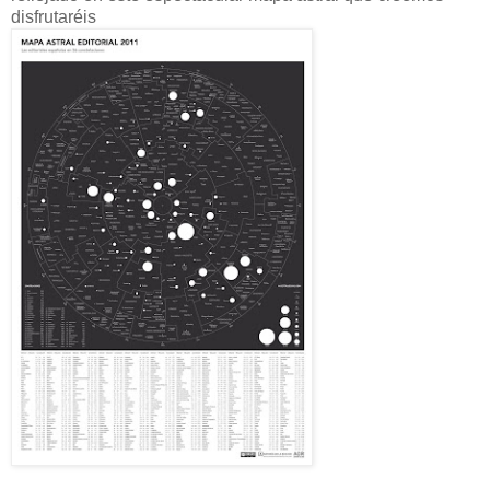
disfrutaréis