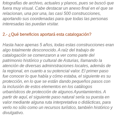
fotografías de archivo, actuales y planos, pues se buscó que
fuera muy visual. Cabe destacar un anexo final en el que se
relacionan, una por una, las casi 500 construcciones,
aportando sus coordenadas para que todas las personas
interesadas las puedan visitar.
2.- ¿Qué beneficios aportará esta catalogación?
Hasta hace apenas 5 años, todas estas construcciones eran
algo totalmente desconocido. A raíz del trabajo de
catalogación se comenzaron a ver como parte del
patrimonio histórico y cultural de Asturias, llamando la
atención de diversas administraciones locales, además de
la regional, en cuanto a su potencial valor. El primer paso
fue conocer lo que había y cómo estaba, el siguiente es su
protección, en lo que se están dando pequeños pasos con
la inclusión de estos elementos en los catálogos
urbanísticos de protección de algunos Ayuntamientos. A
partir de aquí, el siguiente paso natural sería su puesta en
valor mediante alguna ruta interpretativa o didácticas, para
verlo no sólo como un recursos turístico, también histórico y
divulgativo.