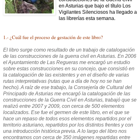
en Asturias que bajo el título Los
Vigilantes Silenciosos ha llegado a
las librerías esta semana.
1.- ¿Cuál fue el proceso de gestación de este libro?
El libro surge como resultado de un trabajo de catalogación
de las construcciones de la guerra civil en Asturias. En 2006
el Ayuntamiento de Las Regueras me encargó un estudio
sobre estas construcciones en su concejo, que consistió en
la catalogación de las existentes y en el diseño de varias
rutas interpretativas (rutas que a día de hoy no se han
hecho). A raíz de ese trabajo, la Consejería de Cultural del
Principado de Asturias me encargó la catalogación de las
construcciones de la Guerra Civil en Asturias, trabajó que se
realizó entre 2007 y 2009, con cerca de 500 elementos
localizados. Ese fue el germen de este libro, en el que se
hace un repaso de todos esos elementos repartidos por el
territorio asturiano, repartidos por los distintos frentes y con
una introducción histórica previa. A lo largo del libro nos
encontramos con cerca de 350 imágenes repartidas entre