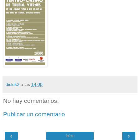
dislok2
a las
14:00
No hay comentarios:
Publicar un comentario
‹
›
Inicio