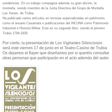
senderistas. En su trabajo compagina además su gran afición, la
montaña, siendo miembro de la Junta Directiva del Grupo de Montaña
Las Xanas, de Trubia.
Ha publicado varios artículos en revistas especializadas en patrimonio,
como el anuario Casamata o publicaciones del INCUNA como Patrimonio
Industrial e Historia Militar. Este es su segundo libro, siendo el primero
Trubia 1794-1930.
Por cierto, la presentación de Los Vigilantes Silenciosos
será este viernes 17 de junio en el Teatro-Casino de Trubia
Os dejamos el flayer que diseñamos por si queréis consultar
otras personas que participarán en el acto además del autor.