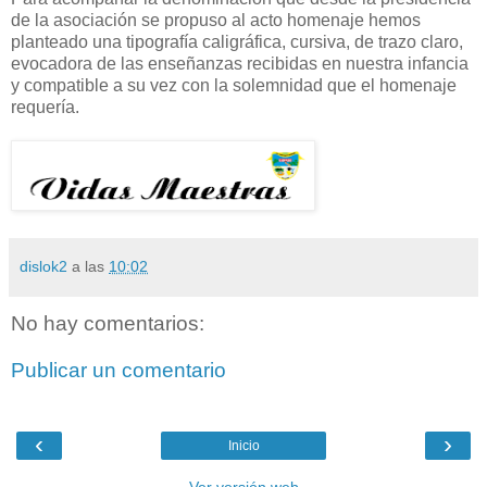
de la asociación se propuso al acto homenaje hemos
planteado una tipografía caligráfica, cursiva, de trazo claro,
evocadora de las enseñanzas recibidas en nuestra infancia
y compatible a su vez con la solemnidad que el homenaje
requería.
dislok2
a las
10:02
No hay comentarios:
Publicar un comentario
‹
›
Inicio
Ver versión web