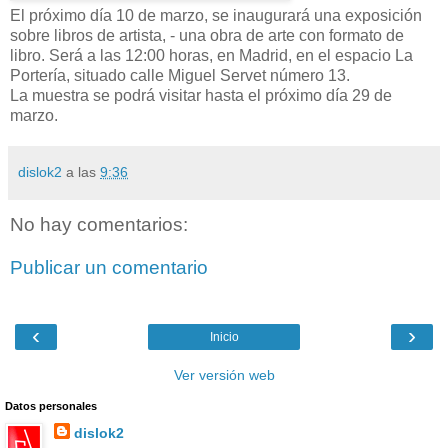
El próximo día 10 de marzo, se inaugurará una exposición
sobre libros de artista, - una obra de arte con formato de
libro. Será a las 12:00 horas, en Madrid, en el espacio La
Portería, situado calle Miguel Servet número 13.
La muestra se podrá visitar hasta el próximo día 29 de
marzo.
dislok2
a las
9:36
No hay comentarios:
Publicar un comentario
‹
›
Inicio
Ver versión web
Datos personales
dislok2