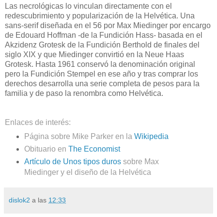
Las necrológicas lo vinculan directamente con el
redescubrimiento y popularización de la Helvética. Una
sans-serif diseñada en el 56 por Max Miedinger por encargo
de Edouard Hoffman -de la Fundición Hass- basada en el
Akzidenz Grotesk de la Fundición Berthold de finales del
siglo XIX y que Miedinger convirtió en la Neue Haas
Grotesk. Hasta 1961 conservó la denominación original
pero la Fundición Stempel en ese año y tras comprar los
derechos desarrolla una serie completa de pesos para la
familia y de paso la renombra como Helvética.
Enlaces de interés:
Página sobre Mike Parker en la
Wikipedia
Obituario en
The Economist
Artículo de Unos tipos duros
sobre Max
Miedinger y el diseño de la Helvética
dislok2
a las
12:33