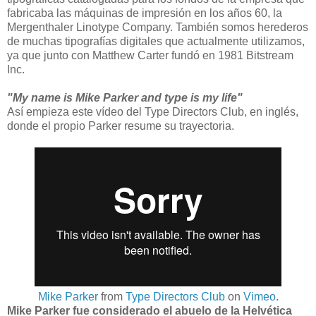
fabricaba las máquinas de impresión en los años 60, la
Mergenthaler Linotype Company. También somos herederos
de muchas tipografías digitales que actualmente utilizamos,
ya que junto con Matthew Carter fundó en 1981 Bitstream
Inc.
"My name is Mike Parker and type is my life"
Así empieza este vídeo del Type Directors Club, en inglés,
donde el propio Parker resume su trayectoria.
Mike Parker
from
Type Directors Club
on
Vimeo
.
Mike Parker fue considerado el abuelo de la Helvética